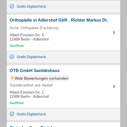
Gratis-Digitalcheck
Orthopädie in Adlershof GbR , Richter Markus Dr.
Ärzte: Orthopädie (Fachärzte)
Albert-Einstein-Str. 4
12489 Berlin - Adlershof
Gratis-Digitalcheck
OTB GmbH Sanitätshaus
Web Bewertungen vorhanden
Sanitätsartikel und -bedarf
Albert-Einstein-Str. 2
12489 Berlin - Adlershof
Gratis-Digitalcheck