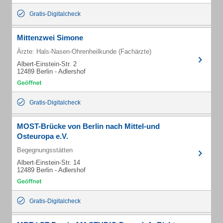
Gratis-Digitalcheck
Mittenzwei Simone
Ärzte: Hals-Nasen-Ohrenheilkunde (Fachärzte)
Albert-Einstein-Str. 2
12489 Berlin - Adlershof
Gratis-Digitalcheck
MOST-Brücke von Berlin nach Mittel-und
Osteuropa e.V.
Begegnungsstätten
Albert-Einstein-Str. 14
12489 Berlin - Adlershof
Gratis-Digitalcheck