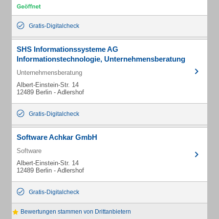
Gratis-Digitalcheck
SHS Informationssysteme AG
Informationstechnologie, Unternehmensberatung
Unternehmensberatung
Albert-Einstein-Str. 14
12489 Berlin - Adlershof
Gratis-Digitalcheck
Software Achkar GmbH
Software
Albert-Einstein-Str. 14
12489 Berlin - Adlershof
Gratis-Digitalcheck
Bewertungen stammen von Drittanbietern