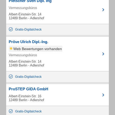
Pietscher Sven Dipl. Ing
Vermessungsbüros
Albert-Einstein-Str. 14
12489 Berlin - Adlershof
Gratis-Digitalcheck
Pröve Ulrich Dipl.-Ing.
Web Bewertungen vorhanden
Vermessungsbüros
Albert-Einstein-Str. 14
12489 Berlin - Adlershof
Gratis-Digitalcheck
ProSTEP GIDA GmbH
Albert-Einstein-Str. 16
12489 Berlin - Adlershof
Gratis-Digitalcheck