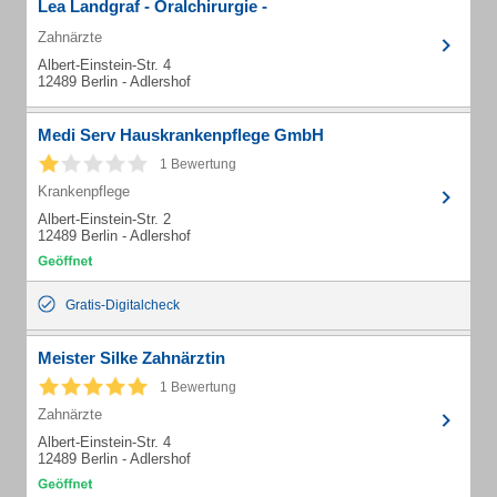
Lea Landgraf - Oralchirurgie -
Zahnärzte
Albert-Einstein-Str. 4
12489 Berlin - Adlershof
Medi Serv Hauskrankenpflege GmbH
1 Bewertung
Krankenpflege
Albert-Einstein-Str. 2
12489 Berlin - Adlershof
Gratis-Digitalcheck
Meister Silke Zahnärztin
1 Bewertung
Zahnärzte
Albert-Einstein-Str. 4
12489 Berlin - Adlershof