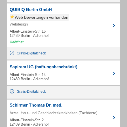
QUIBIQ Berlin GmbH
Web Bewertungen vorhanden
Webdesign
Albert-Einstein-Str. 16
12489 Berlin - Adlershof
Gratis-Digitalcheck
Sapiram UG (haftungsbeschränkt)
Albert-Einstein-Str. 14
12489 Berlin - Adlershof
Gratis-Digitalcheck
Schirmer Thomas Dr. med.
Ärzte: Haut- und Geschlechtskrankheiten (Fachärzte)
Albert-Einstein-Str. 2
12489 Berlin - Adlershof