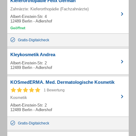
Kieferorthopädie Felix German
Zahnärzte: Kieferorthopädie (Fachzahnärzte)
Albert-Einstein-Str. 4
12489 Berlin - Adlershof
Gratis-Digitalcheck
Kleykosmetik Andrea
Albert-Einstein-Str. 2
12489 Berlin - Adlershof
KOSmedERMA. Med. Dermatologische Kosmetik
1 Bewertung
Kosmetik
Albert-Einstein-Str. 2
12489 Berlin - Adlershof
Gratis-Digitalcheck