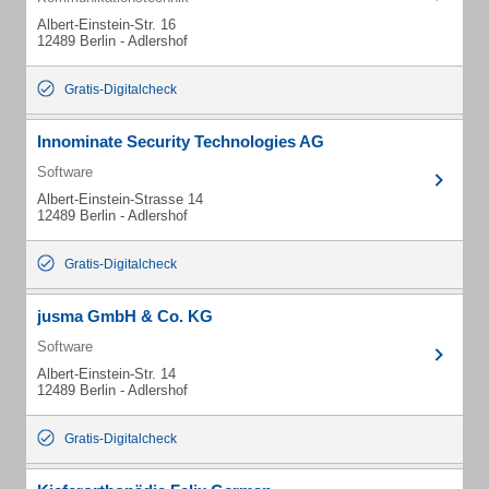
Albert-Einstein-Str. 16
12489 Berlin - Adlershof
Gratis-Digitalcheck
Innominate Security Technologies AG
Software
Albert-Einstein-Strasse 14
12489 Berlin - Adlershof
Gratis-Digitalcheck
jusma GmbH & Co. KG
Software
Albert-Einstein-Str. 14
12489 Berlin - Adlershof
Gratis-Digitalcheck