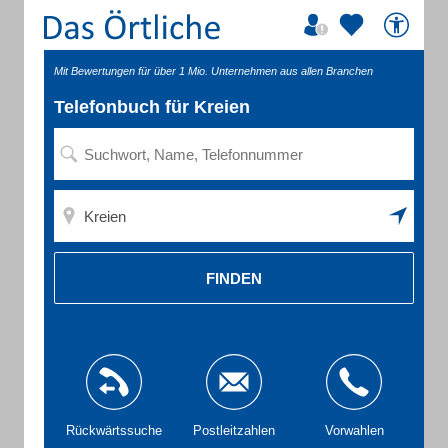
Mit Bewertungen für über 1 Mio. Unternehmen aus allen Branchen
Telefonbuch für Kreien
FINDEN
Rückwärtssuche
Postleitzahlen
Vorwahlen