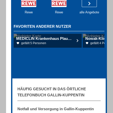
Rewe
Rewe
alle Angebote
FAVORITEN ANDERER NUTZER
MEDICLIN Krankenhaus Plau am See
gefällt 5 Personen
gefällt 4 Person
HÄUFIG GESUCHT IN DAS ÖRTLICHE
TELEFONBUCH GALLIN-KUPPENTIN
Notfall und Versorgung in Gallin-Kuppentin