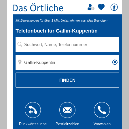
Mit Bewertungen für über 1 Mio. Unternehmen aus allen Branchen
Telefonbuch für Gallin-Kuppentin
FINDEN
Rückwärtssuche
Postleitzahlen
Vorwahlen