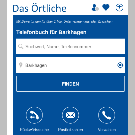
Mit Bewertungen für über 1 Mio. Unternehmen aus allen Branchen
Telefonbuch für Barkhagen
FINDEN
Rückwärtssuche
Postleitzahlen
Vorwahlen