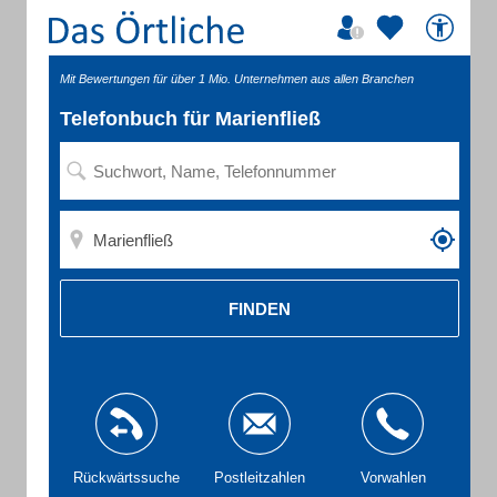
Mit Bewertungen für über 1 Mio. Unternehmen aus allen Branchen
Telefonbuch für Marienfließ
FINDEN
Rückwärtssuche
Postleitzahlen
Vorwahlen