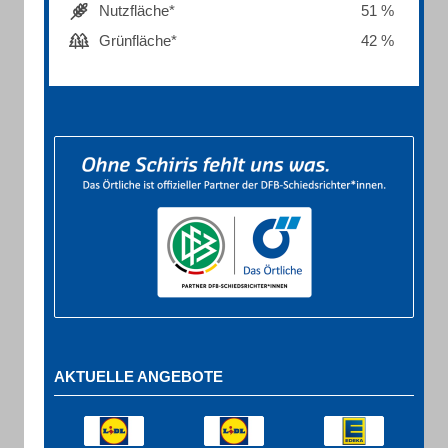
Nutzfläche*
51 %
Grünfläche*
42 %
AKTUELLE ANGEBOTE