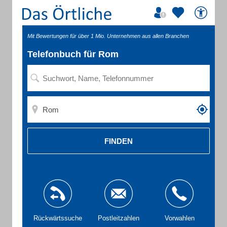
Mit Bewertungen für über 1 Mio. Unternehmen aus allen Branchen
Telefonbuch für Rom
FINDEN
Rückwärtssuche
Postleitzahlen
Vorwahlen