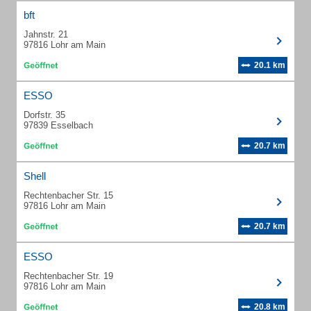
bft
Jahnstr. 21
97816 Lohr am Main
20.1 km
ESSO
Dorfstr. 35
97839 Esselbach
20.7 km
Shell
Rechtenbacher Str. 15
97816 Lohr am Main
20.7 km
ESSO
Rechtenbacher Str. 19
97816 Lohr am Main
20.8 km