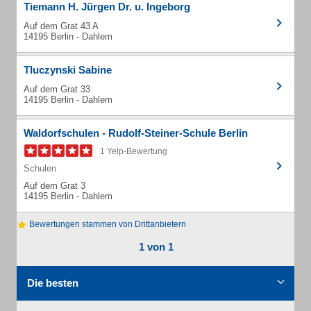
Tiemann H. Jürgen Dr. u. Ingeborg
Auf dem Grat 43 A
14195 Berlin - Dahlem
Tluczynski Sabine
Auf dem Grat 33
14195 Berlin - Dahlem
Waldorfschulen - Rudolf-Steiner-Schule Berlin
1 Yelp-Bewertung
Schulen
Auf dem Grat 3
14195 Berlin - Dahlem
Bewertungen stammen von Drittanbietern
1 von 1
Die besten