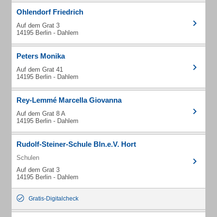
Ohlendorf Friedrich
Auf dem Grat 3
14195 Berlin - Dahlem
Peters Monika
Auf dem Grat 41
14195 Berlin - Dahlem
Rey-Lemmé Marcella Giovanna
Auf dem Grat 8 A
14195 Berlin - Dahlem
Rudolf-Steiner-Schule Bln.e.V. Hort
Schulen
Auf dem Grat 3
14195 Berlin - Dahlem
Gratis-Digitalcheck