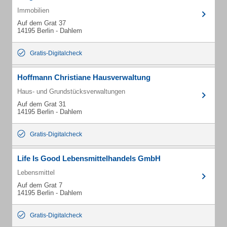
Immobilien
Auf dem Grat 37
14195 Berlin - Dahlem
Gratis-Digitalcheck
Hoffmann Christiane Hausverwaltung
Haus- und Grundstücksverwaltungen
Auf dem Grat 31
14195 Berlin - Dahlem
Gratis-Digitalcheck
Life Is Good Lebensmittelhandels GmbH
Lebensmittel
Auf dem Grat 7
14195 Berlin - Dahlem
Gratis-Digitalcheck