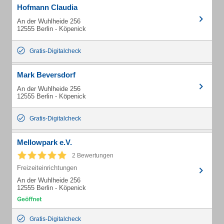
Hofmann Claudia
An der Wuhlheide 256
12555 Berlin - Köpenick
Gratis-Digitalcheck
Mark Beversdorf
An der Wuhlheide 256
12555 Berlin - Köpenick
Gratis-Digitalcheck
Mellowpark e.V.
2 Bewertungen
Freizeiteinrichtungen
An der Wuhlheide 256
12555 Berlin - Köpenick
Gratis-Digitalcheck