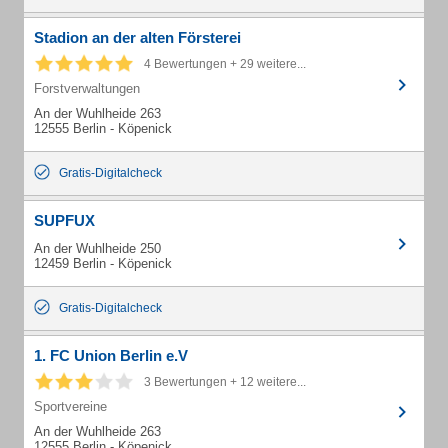
Stadion an der alten Försterei
4 Bewertungen + 29 weitere...
Forstverwaltungen
An der Wuhlheide 263
12555 Berlin - Köpenick
Gratis-Digitalcheck
SUPFUX
An der Wuhlheide 250
12459 Berlin - Köpenick
Gratis-Digitalcheck
1. FC Union Berlin e.V
3 Bewertungen + 12 weitere...
Sportvereine
An der Wuhlheide 263
12555 Berlin - Köpenick