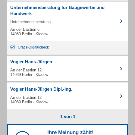
Unternehmensberatung für Baugewerbe und
Handwerk
Unternehmensberatung
An der Bastion 6
14089 Berlin - Kladow
Gratis-Digitalcheck
Vogler Hans-Jürgen
An der Bastion 12
14089 Berlin - Kladow
Vogler Hans-Jürgen Dipl.-Ing.
An der Bastion 12
14089 Berlin - Kladow
1 von 1
Ihre Meinung zählt!