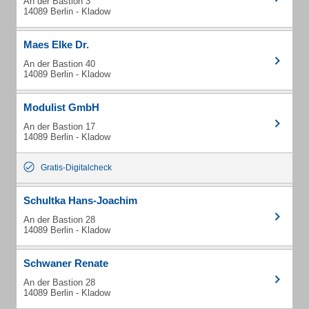
An der Bastion 3
14089 Berlin - Kladow
Maes Elke Dr.
An der Bastion 40
14089 Berlin - Kladow
Modulist GmbH
An der Bastion 17
14089 Berlin - Kladow
Gratis-Digitalcheck
Schultka Hans-Joachim
An der Bastion 28
14089 Berlin - Kladow
Schwaner Renate
An der Bastion 28
14089 Berlin - Kladow