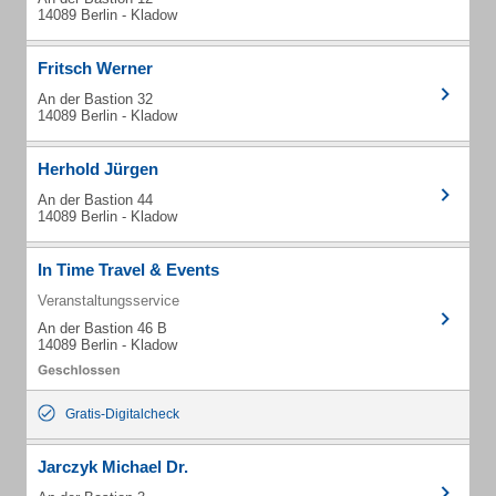
14089 Berlin - Kladow
Fritsch Werner
An der Bastion 32
14089 Berlin - Kladow
Herhold Jürgen
An der Bastion 44
14089 Berlin - Kladow
In Time Travel & Events
Veranstaltungsservice
An der Bastion 46 B
14089 Berlin - Kladow
Gratis-Digitalcheck
Jarczyk Michael Dr.