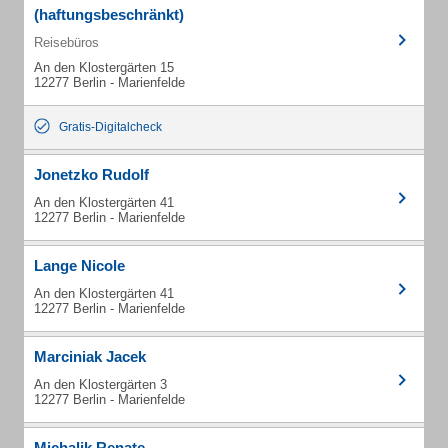
(haftungsbeschränkt)
Reisebüros
An den Klostergärten 15
12277 Berlin - Marienfelde
Gratis-Digitalcheck
Jonetzko Rudolf
An den Klostergärten 41
12277 Berlin - Marienfelde
Lange Nicole
An den Klostergärten 41
12277 Berlin - Marienfelde
Marciniak Jacek
An den Klostergärten 3
12277 Berlin - Marienfelde
Michalik Renate