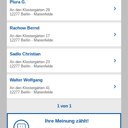
Plura G.
An den Klostergärten 29
12277 Berlin - Marienfelde
Rachow Bernd
An den Klostergärten 17
12277 Berlin - Marienfelde
Sadlo Christian
An den Klostergärten 23
12277 Berlin - Marienfelde
Walter Wolfgang
An den Klostergärten 41
12277 Berlin - Marienfelde
1 von 1
Ihre Meinung zählt!