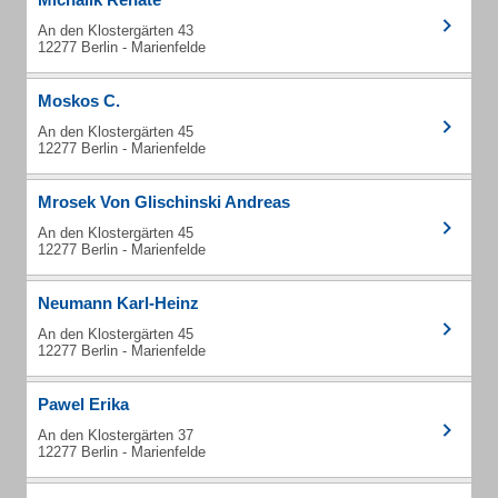
An den Klostergärten 43
12277 Berlin - Marienfelde
Moskos C.
An den Klostergärten 45
12277 Berlin - Marienfelde
Mrosek Von Glischinski Andreas
An den Klostergärten 45
12277 Berlin - Marienfelde
Neumann Karl-Heinz
An den Klostergärten 45
12277 Berlin - Marienfelde
Pawel Erika
An den Klostergärten 37
12277 Berlin - Marienfelde