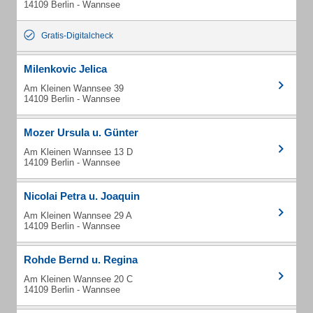
14109 Berlin - Wannsee
Gratis-Digitalcheck
Milenkovic Jelica
Am Kleinen Wannsee 39
14109 Berlin - Wannsee
Mozer Ursula u. Günter
Am Kleinen Wannsee 13 D
14109 Berlin - Wannsee
Nicolai Petra u. Joaquin
Am Kleinen Wannsee 29 A
14109 Berlin - Wannsee
Rohde Bernd u. Regina
Am Kleinen Wannsee 20 C
14109 Berlin - Wannsee