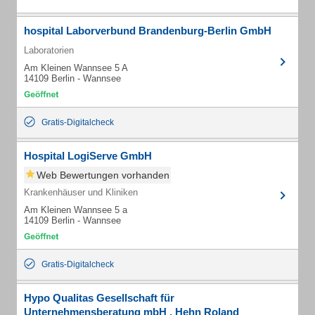
hospital Laborverbund Brandenburg-Berlin GmbH
Laboratorien
Am Kleinen Wannsee 5 A
14109 Berlin - Wannsee
Gratis-Digitalcheck
Hospital LogiServe GmbH
Web Bewertungen vorhanden
Krankenhäuser und Kliniken
Am Kleinen Wannsee 5 a
14109 Berlin - Wannsee
Gratis-Digitalcheck
Hypo Qualitas Gesellschaft für
Unternehmensberatung mbH , Hehn Roland