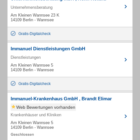
Unternehmensberatung
Am Kleinen Wannsee 23 K
14109 Berlin - Wannsee
Gratis-Digitalcheck
Immanuel Dienstleistungen GmbH
Dienstleistungen
Am Kleinen Wannsee 5
14109 Berlin - Wannsee
Gratis-Digitalcheck
Immanuel-Krankenhaus GmbH , Brandt Elimar
Web Bewertungen vorhanden
Krankenhäuser und Kliniken
Am Kleinen Wannsee 5
14109 Berlin - Wannsee