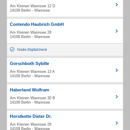
Am Kleinen Wannsee 12 D
14109 Berlin - Wannsee
Contendo Haubrich GmbH
Am Kleinen Wannsee 28
14109 Berlin - Wannsee
Gratis-Digitalcheck
Gorschboth Sybille
Am Kleinen Wannsee 13 A
14109 Berlin - Wannsee
Haberland Wolfram
Am Kleinen Wannsee 30 B
14109 Berlin - Wannsee
Horstkotte Dieter Dr.
Am Kleinen Wannsee 28
14109 Berlin - Wannsee