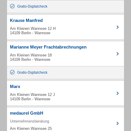
Gratis-Digitalcheck
Krause Manfred
Am Kleinen Wannsee 12 H
14109 Berlin - Wannsee
Marianne Meyer Frachtabrechnungen
Am Kleinen Wannsee 18
14109 Berlin - Wannsee
Gratis-Digitalcheck
Marx
Am Kleinen Wannsee 12 J
14109 Berlin - Wannsee
medaurel GmbH
Unternehmensberatung
Am Kleinen Wannsee 25