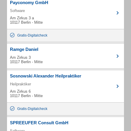
Payconomy GmbH
Software
Am Zirkus 3 a
10117 Berlin - Mitte
Gratis-Digitalcheck
Ramge Daniel
Am Zirkus 3
10117 Berlin - Mitte
Sosnowski Alexander Heilpraktiker
Heilpraktiker
Am Zirkus 6
10117 Berlin - Mitte
Gratis-Digitalcheck
SPREEUFER Consult GmbH
Software