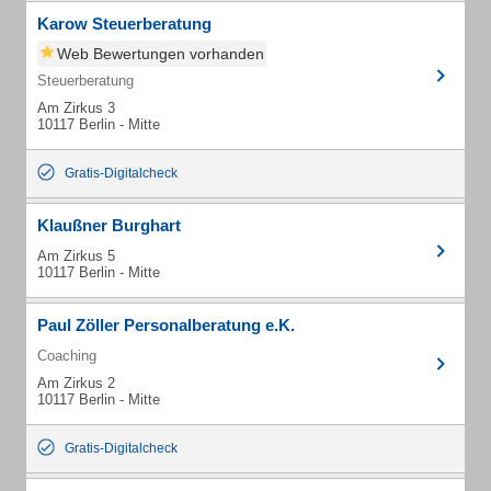
Karow Steuerberatung
Web Bewertungen vorhanden
Steuerberatung
Am Zirkus 3
10117 Berlin - Mitte
Gratis-Digitalcheck
Klaußner Burghart
Am Zirkus 5
10117 Berlin - Mitte
Paul Zöller Personalberatung e.K.
Coaching
Am Zirkus 2
10117 Berlin - Mitte
Gratis-Digitalcheck