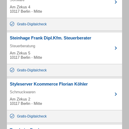
Am Zirkus 4
10117 Berlin - Mitte
Gratis-Digitalcheck
Steinhage Frank Dipl.Kfm. Steuerberater
Steuerberatung
Am Zirkus 5
10117 Berlin - Mitte
Gratis-Digitalcheck
Styleserver Kcommerce Florian Köhler
Schmuckwaren
Am Zirkus 2
10117 Berlin - Mitte
Gratis-Digitalcheck