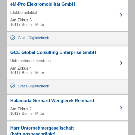
eM-Pro Elektromobilität GmbH
Elektromobilität
Am Zirkus 5
10117 Berlin - Mitte
Gratis-Digitalcheck
GCE Global Colsulting Enterprise GmbH
Unternehmensberatung
Am Zirkus 4
10117 Berlin - Mitte
Gratis-Digitalcheck
Halamoda Gerhard Wengierek Reinhard
Am Zirkus 2
10117 Berlin - Mitte
Harr Unternehmergesellschaft
(haftungsbeschränkt)