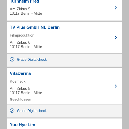
Turnheim Fred
Am Zirkus 5
10117 Berlin - Mitte
TV Plus GmbH NL Berlin
Filmproduktion
Am Zirkus 6
10117 Berlin - Mitte
Gratis-Digitalcheck
VitaDerma
Kosmetik
Am Zirkus 5
10117 Berlin - Mitte
Gratis-Digitalcheck
Yoo Hye Lim