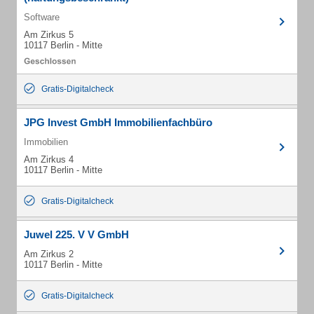
Software
Am Zirkus 5
10117 Berlin - Mitte
Gratis-Digitalcheck
JPG Invest GmbH Immobilienfachbüro
Immobilien
Am Zirkus 4
10117 Berlin - Mitte
Gratis-Digitalcheck
Juwel 225. V V GmbH
Am Zirkus 2
10117 Berlin - Mitte
Gratis-Digitalcheck