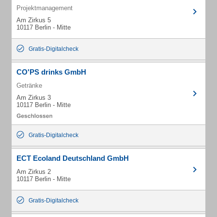
Projektmanagement
Am Zirkus 5
10117 Berlin - Mitte
Gratis-Digitalcheck
CO'PS drinks GmbH
Getränke
Am Zirkus 3
10117 Berlin - Mitte
Gratis-Digitalcheck
ECT Ecoland Deutschland GmbH
Am Zirkus 2
10117 Berlin - Mitte
Gratis-Digitalcheck