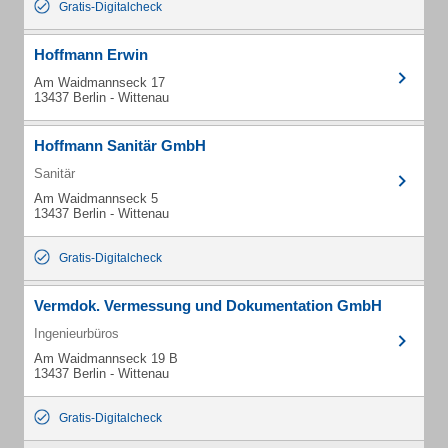
Gratis-Digitalcheck
Hoffmann Erwin
Am Waidmannseck 17
13437 Berlin - Wittenau
Hoffmann Sanitär GmbH
Sanitär
Am Waidmannseck 5
13437 Berlin - Wittenau
Gratis-Digitalcheck
Vermdok. Vermessung und Dokumentation GmbH
Ingenieurbüros
Am Waidmannseck 19 B
13437 Berlin - Wittenau
Gratis-Digitalcheck