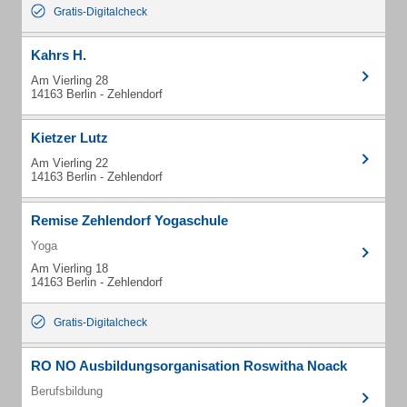
Gratis-Digitalcheck
Kahrs H.
Am Vierling 28
14163 Berlin - Zehlendorf
Kietzer Lutz
Am Vierling 22
14163 Berlin - Zehlendorf
Remise Zehlendorf Yogaschule
Yoga
Am Vierling 18
14163 Berlin - Zehlendorf
Gratis-Digitalcheck
RO NO Ausbildungsorganisation Roswitha Noack
Berufsbildung