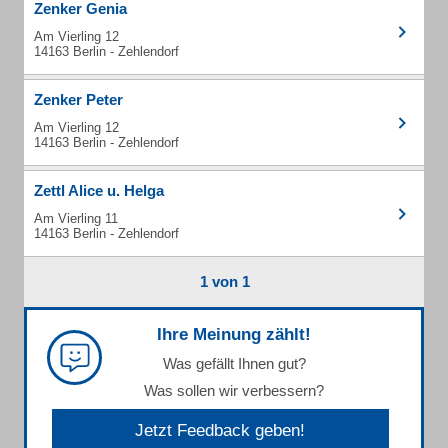
Zenker Genia
Am Vierling 12
14163 Berlin - Zehlendorf
Zenker Peter
Am Vierling 12
14163 Berlin - Zehlendorf
Zettl Alice u. Helga
Am Vierling 11
14163 Berlin - Zehlendorf
1 von 1
Ihre Meinung zählt!
Was gefällt Ihnen gut?
Was sollen wir verbessern?
Jetzt Feedback geben!