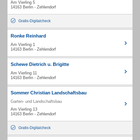
Am Vierling 5
14163 Berlin - Zehlendorf
Gratis-Digitalcheck
Ronke Reinhard
Am Vierling 1
14163 Berlin - Zehlendorf
Schewe Dietrich u. Brigitte
Am Vierling 11
14163 Berlin - Zehlendorf
Sommer Christian Landschaftsbau
Garten- und Landschaftsbau
Am Vierling 13
14163 Berlin - Zehlendorf
Gratis-Digitalcheck