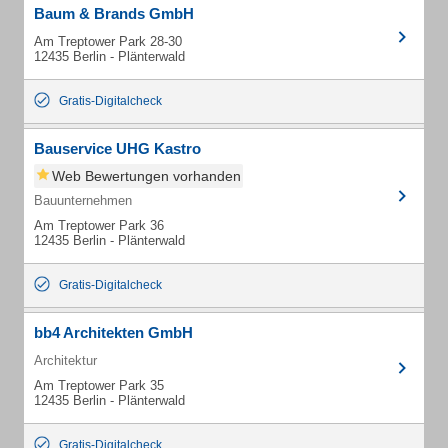
Baum & Brands GmbH
Am Treptower Park 28-30
12435 Berlin - Plänterwald
Gratis-Digitalcheck
Bauservice UHG Kastro
Web Bewertungen vorhanden
Bauunternehmen
Am Treptower Park 36
12435 Berlin - Plänterwald
Gratis-Digitalcheck
bb4 Architekten GmbH
Architektur
Am Treptower Park 35
12435 Berlin - Plänterwald
Gratis-Digitalcheck