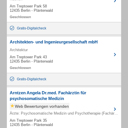
Am Treptower Park 58
12435 Berlin - Plänterwald
Gratis-Digitalcheck
Architekten- und Ingenieurgesellschaft mbH
Architektur
Am Treptower Park 43
12435 Berlin - Plänterwald
Gratis-Digitalcheck
Arntzen Angela Dr.med. Fachärztin für
psychosomatische Medizin
Web Bewertungen vorhanden
Ärzte: Psychosomatische Medizin und Psychotherapie (Fachärzte)
Am Treptower Park 35
12435 Berlin - Plänterwald