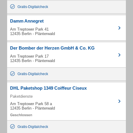
Gratis-Digitalcheck
Damm Annegret
Am Treptower Park 41
12435 Berlin - Plänterwald
Der Bomber der Herzen GmbH & Co. KG
Am Treptower Park 17
12435 Berlin - Plänterwald
Gratis-Digitalcheck
DHL Paketshop 1349 Coiffeur Ciseux
Paketdienste
Am Treptower Park 58 a
12435 Berlin - Plänterwald
Gratis-Digitalcheck