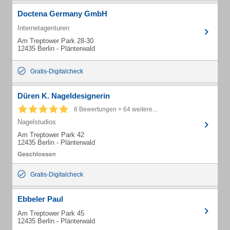
Doctena Germany GmbH
Internetagenturen
Am Treptower Park 28-30
12435 Berlin - Plänterwald
Gratis-Digitalcheck
Düren K. Nageldesignerin
6 Bewertungen + 64 weitere...
Nagelstudios
Am Treptower Park 42
12435 Berlin - Plänterwald
Gratis-Digitalcheck
Ebbeler Paul
Am Treptower Park 45
12435 Berlin - Plänterwald