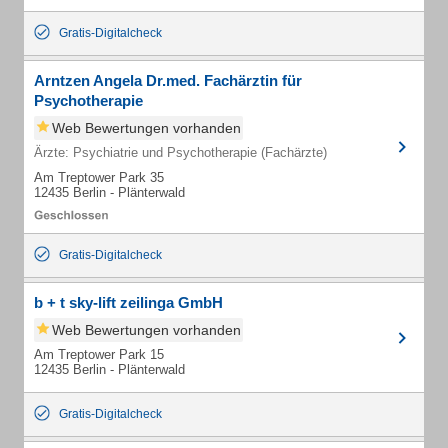
Gratis-Digitalcheck
Arntzen Angela Dr.med. Fachärztin für
Psychotherapie
Web Bewertungen vorhanden
Ärzte: Psychiatrie und Psychotherapie (Fachärzte)
Am Treptower Park 35
12435 Berlin - Plänterwald
Gratis-Digitalcheck
b + t sky-lift zeilinga GmbH
Web Bewertungen vorhanden
Am Treptower Park 15
12435 Berlin - Plänterwald
Gratis-Digitalcheck