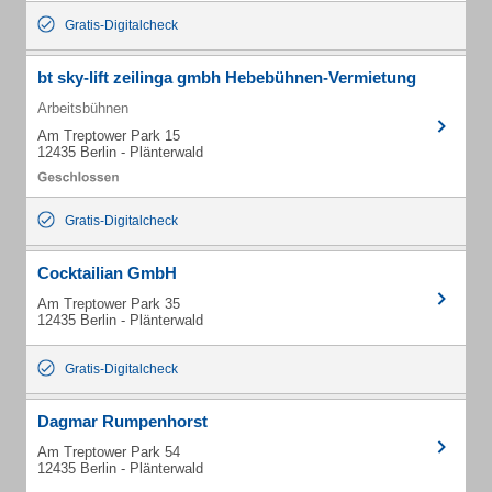
Gratis-Digitalcheck
bt sky-lift zeilinga gmbh Hebebühnen-Vermietung
Arbeitsbühnen
Am Treptower Park 15
12435 Berlin - Plänterwald
Gratis-Digitalcheck
Cocktailian GmbH
Am Treptower Park 35
12435 Berlin - Plänterwald
Gratis-Digitalcheck
Dagmar Rumpenhorst
Am Treptower Park 54
12435 Berlin - Plänterwald