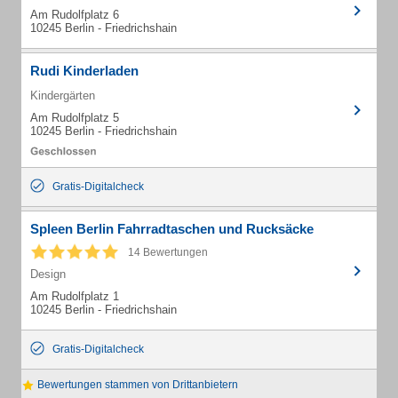
Am Rudolfplatz 6
10245 Berlin - Friedrichshain
Rudi Kinderladen
Kindergärten
Am Rudolfplatz 5
10245 Berlin - Friedrichshain
Gratis-Digitalcheck
Spleen Berlin Fahrradtaschen und Rucksäcke
14 Bewertungen
Design
Am Rudolfplatz 1
10245 Berlin - Friedrichshain
Gratis-Digitalcheck
Bewertungen stammen von Drittanbietern