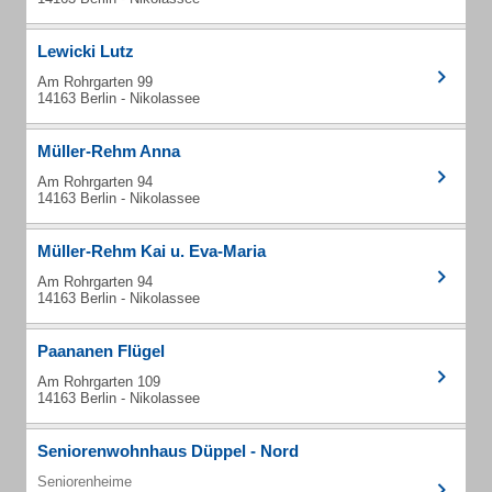
Lewicki Lutz
Am Rohrgarten 99
14163 Berlin - Nikolassee
Müller-Rehm Anna
Am Rohrgarten 94
14163 Berlin - Nikolassee
Müller-Rehm Kai u. Eva-Maria
Am Rohrgarten 94
14163 Berlin - Nikolassee
Paananen Flügel
Am Rohrgarten 109
14163 Berlin - Nikolassee
Seniorenwohnhaus Düppel - Nord
Seniorenheime