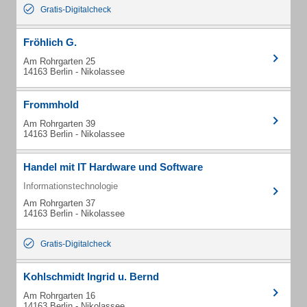
Gratis-Digitalcheck
Fröhlich G.
Am Rohrgarten 25
14163 Berlin - Nikolassee
Frommhold
Am Rohrgarten 39
14163 Berlin - Nikolassee
Handel mit IT Hardware und Software
Informationstechnologie
Am Rohrgarten 37
14163 Berlin - Nikolassee
Gratis-Digitalcheck
Kohlschmidt Ingrid u. Bernd
Am Rohrgarten 16
14163 Berlin - Nikolassee