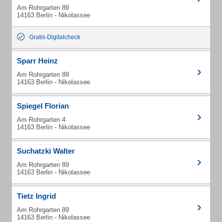
Am Rohrgarten 89
14163 Berlin - Nikolassee
Gratis-Digitalcheck
Sparr Heinz
Am Rohrgarten 89
14163 Berlin - Nikolassee
Spiegel Florian
Am Rohrgarten 4
14163 Berlin - Nikolassee
Suchatzki Walter
Am Rohrgarten 89
14163 Berlin - Nikolassee
Tietz Ingrid
Am Rohrgarten 89
14163 Berlin - Nikolassee