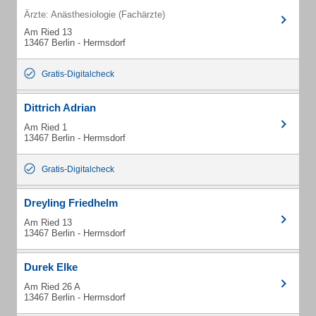
Ärzte: Anästhesiologie (Fachärzte)
Am Ried 13
13467 Berlin - Hermsdorf
Gratis-Digitalcheck
Dittrich Adrian
Am Ried 1
13467 Berlin - Hermsdorf
Gratis-Digitalcheck
Dreyling Friedhelm
Am Ried 13
13467 Berlin - Hermsdorf
Durek Elke
Am Ried 26 A
13467 Berlin - Hermsdorf