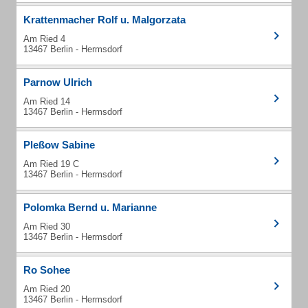
Krattenmacher Rolf u. Malgorzata
Am Ried 4
13467 Berlin - Hermsdorf
Parnow Ulrich
Am Ried 14
13467 Berlin - Hermsdorf
Pleßow Sabine
Am Ried 19 C
13467 Berlin - Hermsdorf
Polomka Bernd u. Marianne
Am Ried 30
13467 Berlin - Hermsdorf
Ro Sohee
Am Ried 20
13467 Berlin - Hermsdorf