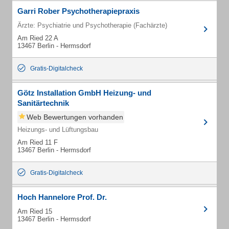
Garri Rober Psychotherapiepraxis
Ärzte: Psychiatrie und Psychotherapie (Fachärzte)
Am Ried 22 A
13467 Berlin - Hermsdorf
Gratis-Digitalcheck
Götz Installation GmbH Heizung- und
Sanitärtechnik
Web Bewertungen vorhanden
Heizungs- und Lüftungsbau
Am Ried 11 F
13467 Berlin - Hermsdorf
Gratis-Digitalcheck
Hoch Hannelore Prof. Dr.
Am Ried 15
13467 Berlin - Hermsdorf