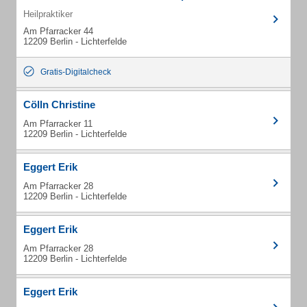
Heilpraktiker
Am Pfarracker 44
12209 Berlin - Lichterfelde
Gratis-Digitalcheck
Cölln Christine
Am Pfarracker 11
12209 Berlin - Lichterfelde
Eggert Erik
Am Pfarracker 28
12209 Berlin - Lichterfelde
Eggert Erik
Am Pfarracker 28
12209 Berlin - Lichterfelde
Eggert Erik