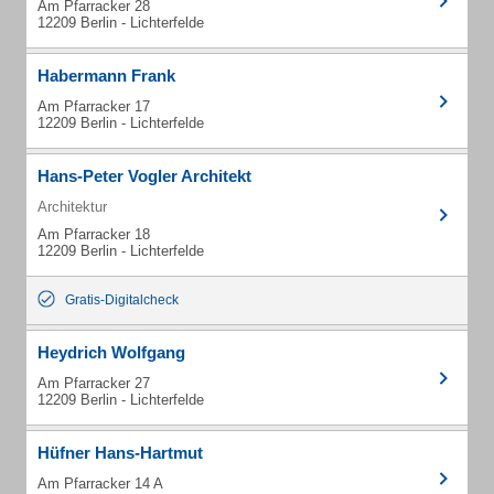
Am Pfarracker 28
12209 Berlin - Lichterfelde
Habermann Frank
Am Pfarracker 17
12209 Berlin - Lichterfelde
Hans-Peter Vogler Architekt
Architektur
Am Pfarracker 18
12209 Berlin - Lichterfelde
Gratis-Digitalcheck
Heydrich Wolfgang
Am Pfarracker 27
12209 Berlin - Lichterfelde
Hüfner Hans-Hartmut
Am Pfarracker 14 A