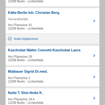
12209 Berlin - Lichterfelde
Kälte-Berlin Inh. Christian Berg
Versandhandel
Am Pfarracker 41
12209 Berlin - Lichterfelde
Gratis-Digitalcheck
Kaschubat Walter Cencetti-Kaschubat Laura
Am Pfarracker 19
12209 Berlin - Lichterfelde
Maibauer Sigrid Dr.med.
Am Pfarracker 2
12209 Berlin - Lichterfelde
Nolte T. Shin-Nolte K.
Am Pfarracker 18 A
12209 Berlin - Lichterfelde