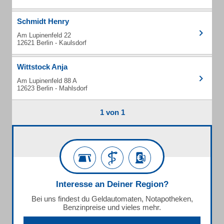
Schmidt Henry
Am Lupinenfeld 22
12621 Berlin - Kaulsdorf
Wittstock Anja
Am Lupinenfeld 88 A
12623 Berlin - Mahlsdorf
1 von 1
Interesse an Deiner Region?
Bei uns findest du Geldautomaten, Notapotheken,
Benzinpreise und vieles mehr.