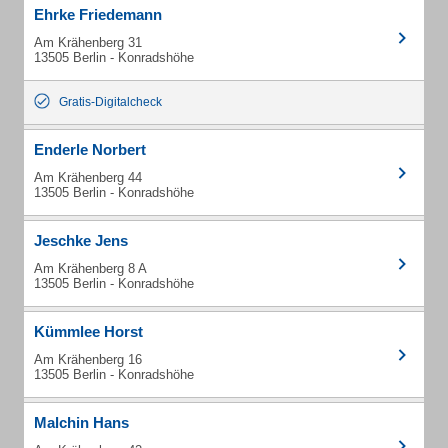
Ehrke Friedemann
Am Krähenberg 31
13505 Berlin - Konradshöhe
Gratis-Digitalcheck
Enderle Norbert
Am Krähenberg 44
13505 Berlin - Konradshöhe
Jeschke Jens
Am Krähenberg 8 A
13505 Berlin - Konradshöhe
Kümmlee Horst
Am Krähenberg 16
13505 Berlin - Konradshöhe
Malchin Hans