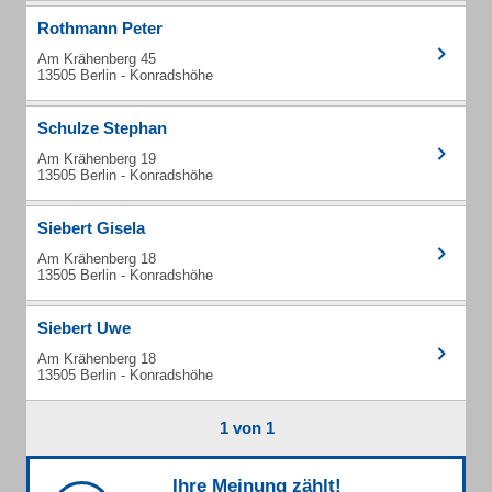
Rothmann Peter
Am Krähenberg 45
13505 Berlin - Konradshöhe
Schulze Stephan
Am Krähenberg 19
13505 Berlin - Konradshöhe
Siebert Gisela
Am Krähenberg 18
13505 Berlin - Konradshöhe
Siebert Uwe
Am Krähenberg 18
13505 Berlin - Konradshöhe
1 von 1
Ihre Meinung zählt!