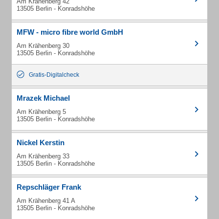
Am Krähenberg 42
13505 Berlin - Konradshöhe
MFW - micro fibre world GmbH
Am Krähenberg 30
13505 Berlin - Konradshöhe
Gratis-Digitalcheck
Mrazek Michael
Am Krähenberg 5
13505 Berlin - Konradshöhe
Nickel Kerstin
Am Krähenberg 33
13505 Berlin - Konradshöhe
Repschläger Frank
Am Krähenberg 41 A
13505 Berlin - Konradshöhe