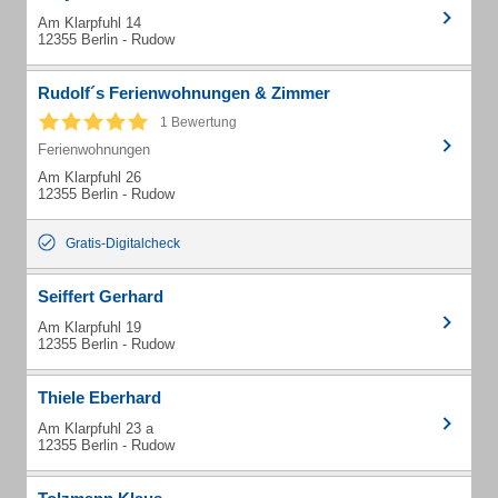
Am Klarpfuhl 14
12355 Berlin - Rudow
Rudolf´s Ferienwohnungen & Zimmer
1 Bewertung
Ferienwohnungen
Am Klarpfuhl 26
12355 Berlin - Rudow
Gratis-Digitalcheck
Seiffert Gerhard
Am Klarpfuhl 19
12355 Berlin - Rudow
Thiele Eberhard
Am Klarpfuhl 23 a
12355 Berlin - Rudow