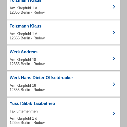
Tolzmann Klaus
Am Klarpfuhl 1 A
12355 Berlin - Rudow
Tolzmann Klaus
Am Klarpfuhl 1 A
12355 Berlin - Rudow
Werk Andreas
Am Klarpfuhl 18
12355 Berlin - Rudow
Werk Hans-Dieter Offsetdrucker
Am Klarpfuhl 18
12355 Berlin - Rudow
Yusuf Sibik Taxibetrieb
Taxiunternehmen
Am Klarpfuhl 1 d
12355 Berlin - Rudow