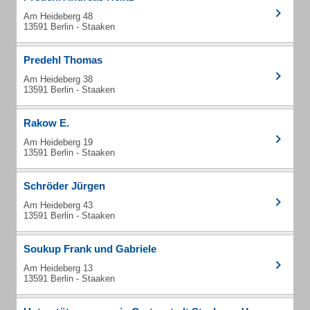
Am Heideberg 48
13591 Berlin - Staaken
Predehl Thomas
Am Heideberg 38
13591 Berlin - Staaken
Rakow E.
Am Heideberg 19
13591 Berlin - Staaken
Schröder Jürgen
Am Heideberg 43
13591 Berlin - Staaken
Soukup Frank und Gabriele
Am Heideberg 13
13591 Berlin - Staaken