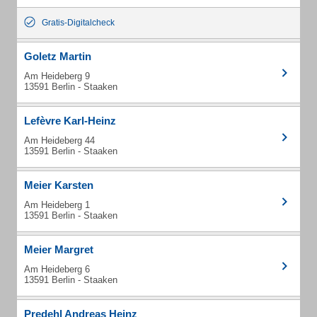
Gratis-Digitalcheck
Goletz Martin
Am Heideberg 9
13591 Berlin - Staaken
Lefèvre Karl-Heinz
Am Heideberg 44
13591 Berlin - Staaken
Meier Karsten
Am Heideberg 1
13591 Berlin - Staaken
Meier Margret
Am Heideberg 6
13591 Berlin - Staaken
Predehl Andreas Heinz