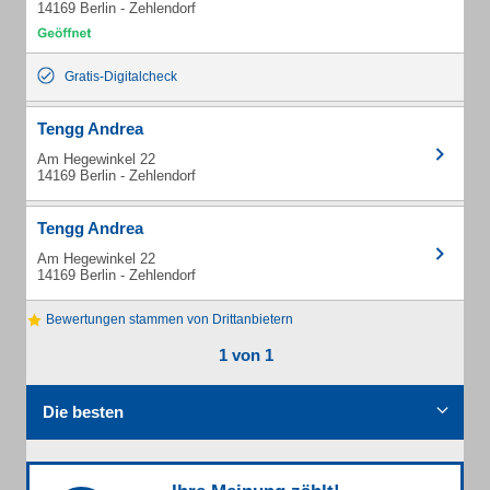
14169 Berlin - Zehlendorf
Gratis-Digitalcheck
Tengg Andrea
Am Hegewinkel 22
14169 Berlin - Zehlendorf
Tengg Andrea
Am Hegewinkel 22
14169 Berlin - Zehlendorf
Bewertungen stammen von Drittanbietern
1 von 1
Die besten