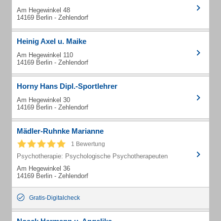
Am Hegewinkel 48
14169 Berlin - Zehlendorf
Heinig Axel u. Maike
Am Hegewinkel 110
14169 Berlin - Zehlendorf
Horny Hans Dipl.-Sportlehrer
Am Hegewinkel 30
14169 Berlin - Zehlendorf
Mädler-Ruhnke Marianne
1 Bewertung
Psychotherapie: Psychologische Psychotherapeuten
Am Hegewinkel 36
14169 Berlin - Zehlendorf
Gratis-Digitalcheck