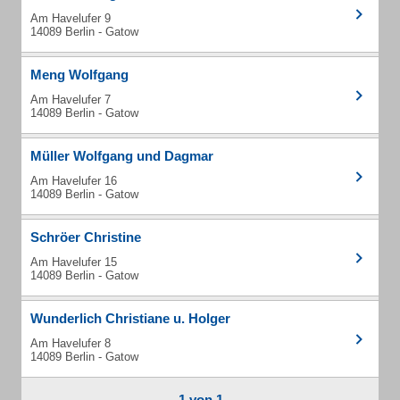
Am Havelufer 9
14089 Berlin - Gatow
Meng Wolfgang
Am Havelufer 7
14089 Berlin - Gatow
Müller Wolfgang und Dagmar
Am Havelufer 16
14089 Berlin - Gatow
Schröer Christine
Am Havelufer 15
14089 Berlin - Gatow
Wunderlich Christiane u. Holger
Am Havelufer 8
14089 Berlin - Gatow
1 von 1