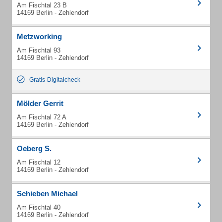
Am Fischtal 23 B
14169 Berlin - Zehlendorf
Metzworking
Am Fischtal 93
14169 Berlin - Zehlendorf
Gratis-Digitalcheck
Mölder Gerrit
Am Fischtal 72 A
14169 Berlin - Zehlendorf
Oeberg S.
Am Fischtal 12
14169 Berlin - Zehlendorf
Schieben Michael
Am Fischtal 40
14169 Berlin - Zehlendorf