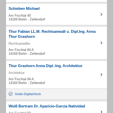
Schieben Michael
Am Fischtal 40
14169 Berlin - Zehlendorf
Thur Fabian LL.M. Rechtsanwalt u. Dipl.Ing. Anna
Thur Grashorn
Rechtsanwälte
Am Fischtal 84 A
14169 Berlin - Zehlendorf
Thur Grashorn Anna Dipl.-Ing. Architektur
Architektur
Am Fischtal 84 A
14169 Berlin - Zehlendorf
Gratis-Digitalcheck
Weiß Bertram Dr. Aparicio-Garcia Natividad