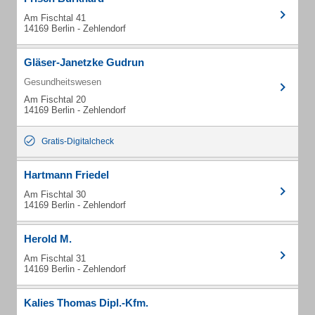
Am Fischtal 41
14169 Berlin - Zehlendorf
Gläser-Janetzke Gudrun
Gesundheitswesen
Am Fischtal 20
14169 Berlin - Zehlendorf
Gratis-Digitalcheck
Hartmann Friedel
Am Fischtal 30
14169 Berlin - Zehlendorf
Herold M.
Am Fischtal 31
14169 Berlin - Zehlendorf
Kalies Thomas Dipl.-Kfm.