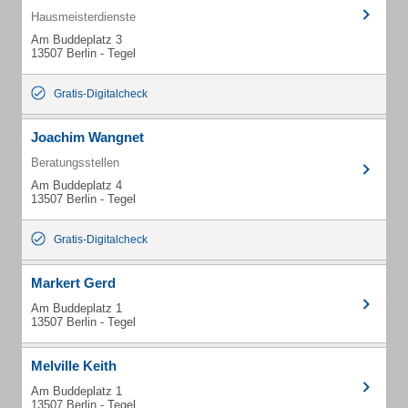
Hausmeisterdienste
Am Buddeplatz 3
13507 Berlin - Tegel
Gratis-Digitalcheck
Joachim Wangnet
Beratungsstellen
Am Buddeplatz 4
13507 Berlin - Tegel
Gratis-Digitalcheck
Markert Gerd
Am Buddeplatz 1
13507 Berlin - Tegel
Melville Keith
Am Buddeplatz 1
13507 Berlin - Tegel