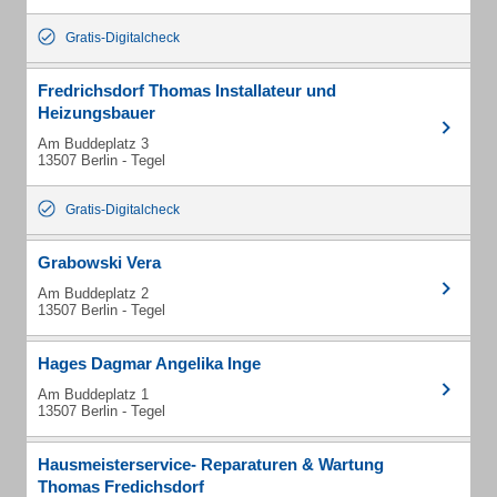
Gratis-Digitalcheck
Fredrichsdorf Thomas Installateur und
Heizungsbauer
Am Buddeplatz 3
13507 Berlin - Tegel
Gratis-Digitalcheck
Grabowski Vera
Am Buddeplatz 2
13507 Berlin - Tegel
Hages Dagmar Angelika Inge
Am Buddeplatz 1
13507 Berlin - Tegel
Hausmeisterservice- Reparaturen & Wartung
Thomas Fredichsdorf