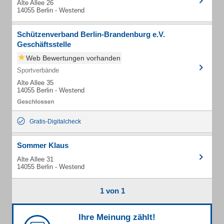
Alte Allee 26
14055 Berlin - Westend
Schützenverband Berlin-Brandenburg e.V.
Geschäftsstelle
Web Bewertungen vorhanden
Sportverbände
Alte Allee 35
14055 Berlin - Westend
Gratis-Digitalcheck
Sommer Klaus
Alte Allee 31
14055 Berlin - Westend
1 von 1
Ihre Meinung zählt!