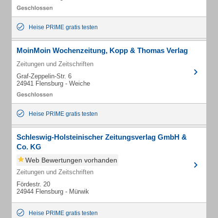
Heise PRIME gratis testen
MoinMoin Wochenzeitung, Kopp & Thomas Verlag
Zeitungen und Zeitschriften
Graf-Zeppelin-Str. 6
24941 Flensburg - Weiche
Heise PRIME gratis testen
Schleswig-Holsteinischer Zeitungsverlag GmbH &
Co. KG
Web Bewertungen vorhanden
Zeitungen und Zeitschriften
Fördestr. 20
24944 Flensburg - Mürwik
Heise PRIME gratis testen