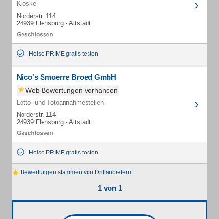
Kioske
Norderstr. 114
24939 Flensburg - Altstadt
Heise PRIME gratis testen
Nico's Smoerre Broed GmbH
Web Bewertungen vorhanden
Lotto- und Totoannahmestellen
Norderstr. 114
24939 Flensburg - Altstadt
Heise PRIME gratis testen
Bewertungen stammen von Drittanbietern
1 von 1