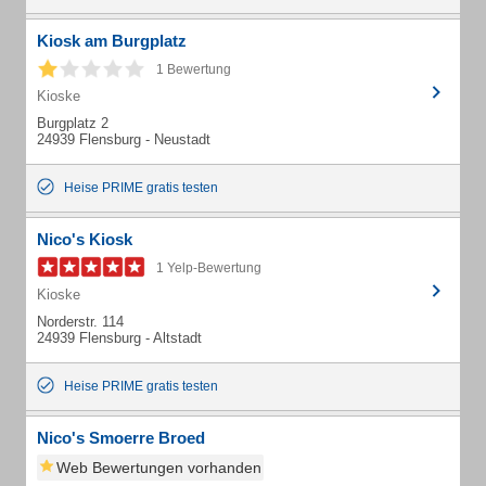
Kiosk am Burgplatz
1 Bewertung
Kioske
Burgplatz 2
24939 Flensburg - Neustadt
Heise PRIME gratis testen
Nico's Kiosk
1 Yelp-Bewertung
Kioske
Norderstr. 114
24939 Flensburg - Altstadt
Heise PRIME gratis testen
Nico's Smoerre Broed
Web Bewertungen vorhanden