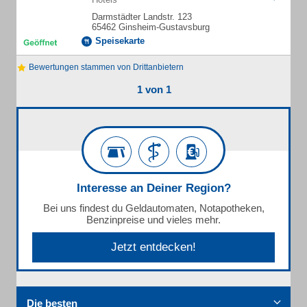
Darmstädter Landstr. 123
65462 Ginsheim-Gustavsburg
Speisekarte
Bewertungen stammen von Drittanbietern
1 von 1
Interesse an Deiner Region?
Bei uns findest du Geldautomaten, Notapotheken,
Benzinpreise und vieles mehr.
Jetzt entdecken!
Die besten