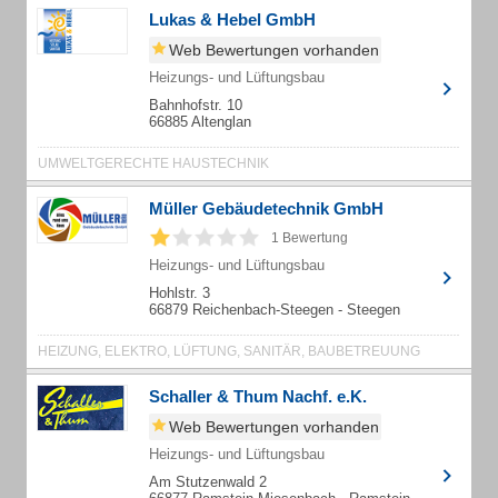
Lukas & Hebel GmbH
Web Bewertungen vorhanden
Heizungs- und Lüftungsbau
Bahnhofstr. 10
66885 Altenglan
UMWELTGERECHTE HAUSTECHNIK
Müller Gebäudetechnik GmbH
1 Bewertung
Heizungs- und Lüftungsbau
Hohlstr. 3
66879 Reichenbach-Steegen - Steegen
HEIZUNG, ELEKTRO, LÜFTUNG, SANITÄR, BAUBETREUUNG
Schaller & Thum Nachf. e.K.
Web Bewertungen vorhanden
Heizungs- und Lüftungsbau
Am Stutzenwald 2