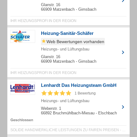
Glanstr. 16
66909 Matzenbach - Gimsbach
IHR HEIZUNGSPROFI IN DER REGION
Heizung-Sanitär-Schäfer
Web Bewertungen vorhanden
Heizungs- und Lüftungsbau
Glanstr. 16
66909 Matzenbach - Gimsbach
IHR HEIZUNGSPROFI IN DER REGION
Lenhardt Das Heizungsteam GmbH
1 Bewertung
Heizungs- und Lüftungsbau
Weberstr. 1
66892 Bruchmühlbach-Miesau - Elschbach
SOLIDE HANDWERKLICHE LEISTUNGEN ZU FAIREN PREISEN - DAFÜR STEHEN WIR !