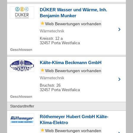
DÜKER Wasser und Wärme, Inh.
Benjamin Munker
Web Bewertungen vorhanden
Wärmetechnik
Kreisstr. 12 a
32457 Porta Westfalica
Kälte-Klima Beckmann GmbH
Web Bewertungen vorhanden
Wärmetechnik
Bruchstr. 26
32457 Porta Westfalica
Standardtreffer
Röthemeyer Hubert GmbH Kälte-
Klima-Elektro
Web Bewertungen vorhanden