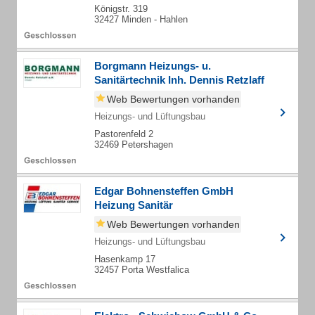
Königstr. 319
32427 Minden - Hahlen
Borgmann Heizungs- u.
Sanitärtechnik Inh. Dennis Retzlaff
Web Bewertungen vorhanden
Heizungs- und Lüftungsbau
Pastorenfeld 2
32469 Petershagen
Edgar Bohnensteffen GmbH
Heizung Sanitär
Web Bewertungen vorhanden
Heizungs- und Lüftungsbau
Hasenkamp 17
32457 Porta Westfalica