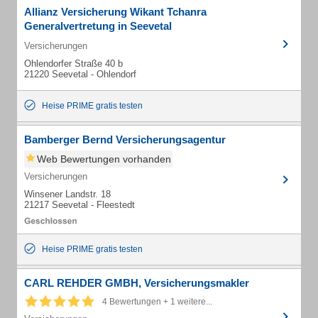
Allianz Versicherung Wikant Tchanra
Generalvertretung in Seevetal
Versicherungen
Ohlendorfer Straße 40 b
21220 Seevetal - Ohlendorf
Heise PRIME gratis testen
Bamberger Bernd Versicherungsagentur
Web Bewertungen vorhanden
Versicherungen
Winsener Landstr. 18
21217 Seevetal - Fleestedt
Heise PRIME gratis testen
CARL REHDER GMBH, Versicherungsmakler
4 Bewertungen + 1 weitere...