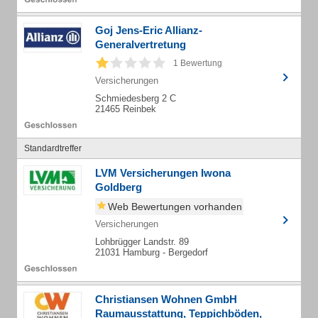
Goj Jens-Eric Allianz-
Generalvertretung
1 Bewertung
Versicherungen
Schmiedesberg 2 C
21465 Reinbek
Standardtreffer
LVM Versicherungen Iwona
Goldberg
Web Bewertungen vorhanden
Versicherungen
Lohbrügger Landstr. 89
21031 Hamburg - Bergedorf
Christiansen Wohnen GmbH
Raumausstattung, Teppichböden,