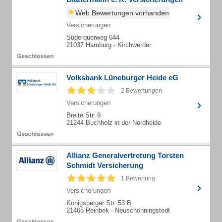
Web Bewertungen vorhanden
Versicherungen
Süderquerweg 644
21037 Hamburg - Kirchwerder
Volksbank Lüneburger Heide eG
2 Bewertungen
Versicherungen
Breite Str. 9
21244 Buchholz in der Nordheide
Allianz Generalvertretung Torsten
Schmidt Versicherung
1 Bewertung
Versicherungen
Königsberger Str. 53 B
21465 Reinbek - Neuschönningstedt