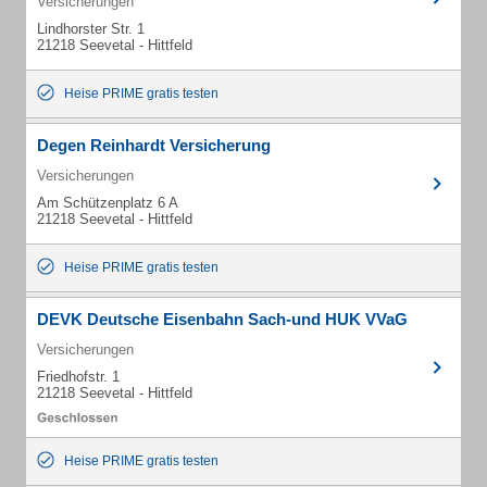
Versicherungen
Lindhorster Str. 1
21218 Seevetal - Hittfeld
Heise PRIME gratis testen
Degen Reinhardt Versicherung
Versicherungen
Am Schützenplatz 6 A
21218 Seevetal - Hittfeld
Heise PRIME gratis testen
DEVK Deutsche Eisenbahn Sach-und HUK VVaG
Versicherungen
Friedhofstr. 1
21218 Seevetal - Hittfeld
Heise PRIME gratis testen