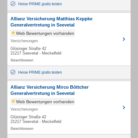
Heise PRIME gratis testen
Allianz Versicherung Matthias Keppke
Generalvertretung in Seevetal
Web Bewertungen vorhanden
Versicherungen
Glüsinger Straße 42
21217 Seevetal - Meckelfeld
Heise PRIME gratis testen
Allianz Versicherung Mirco Böttcher
Generalvertretung in Seevetal
Web Bewertungen vorhanden
Versicherungen
Glüsinger Straße 42
21217 Seevetal - Meckelfeld