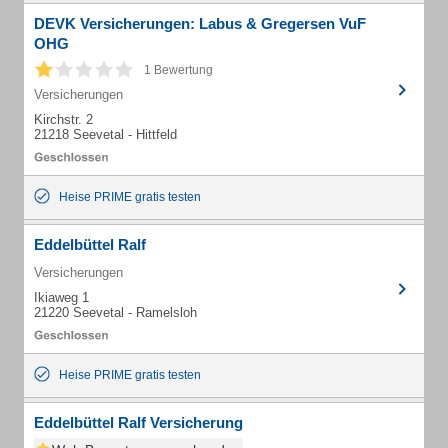
DEVK Versicherungen: Labus & Gregersen VuF
OHG
1 Bewertung
Versicherungen
Kirchstr. 2
21218 Seevetal - Hittfeld
Heise PRIME gratis testen
Eddelbüttel Ralf
Versicherungen
Ikiaweg 1
21220 Seevetal - Ramelsloh
Heise PRIME gratis testen
Eddelbüttel Ralf Versicherung