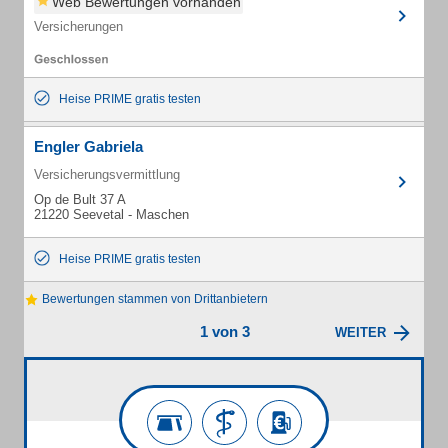
Web Bewertungen vorhanden
Versicherungen
Heise PRIME gratis testen
Engler Gabriela
Versicherungsvermittlung
Op de Bult 37 A
21220 Seevetal - Maschen
Heise PRIME gratis testen
Bewertungen stammen von Drittanbietern
1 von 3
WEITER