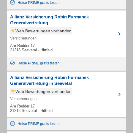
Heise PRIME gratis testen
Allianz Versicherung Robin Furmanek
Generalvertretung
Web Bewertungen vorhanden
Versicherungen
Am Redder 17
21218 Seevetal - Hittfeld
Heise PRIME gratis testen
Allianz Versicherung Robin Furmanek
Generalvertretung in Seevetal
Web Bewertungen vorhanden
Versicherungen
Am Redder 17
21218 Seevetal - Hittfeld
Heise PRIME gratis testen