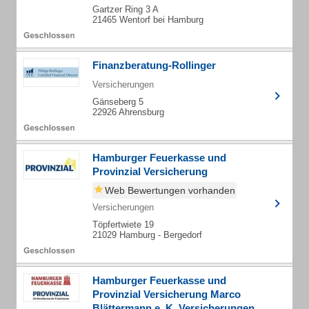
Gartzer Ring 3 A
21465 Wentorf bei Hamburg
Finanzberatung-Rollinger
Versicherungen
Gänseberg 5
22926 Ahrensburg
Hamburger Feuerkasse und
Provinzial Versicherung
Web Bewertungen vorhanden
Versicherungen
Töpfertwiete 19
21029 Hamburg - Bergedorf
Hamburger Feuerkasse und
Provinzial Versicherung Marco
Blättermann e. K. Versicherungen