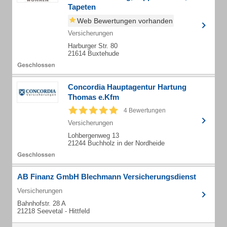
Tapeten
Web Bewertungen vorhanden
Versicherungen
Harburger Str. 80
21614 Buxtehude
Concordia Hauptagentur Hartung
Thomas e.Kfm
4 Bewertungen
Versicherungen
Lohbergenweg 13
21244 Buchholz in der Nordheide
AB Finanz GmbH Blechmann Versicherungsdienst
Versicherungen
Bahnhofstr. 28 A
21218 Seevetal - Hittfeld