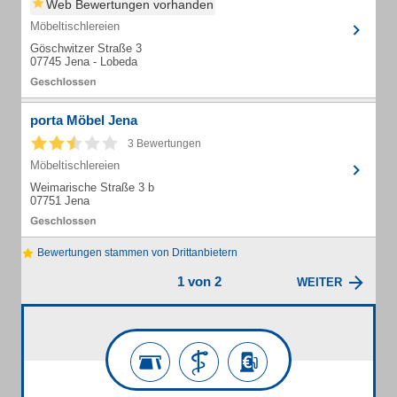
Web Bewertungen vorhanden
Möbeltischlereien
Göschwitzer Straße 3
07745 Jena - Lobeda
porta Möbel Jena
3 Bewertungen
Möbeltischlereien
Weimarische Straße 3 b
07751 Jena
Bewertungen stammen von Drittanbietern
1 von 2
WEITER