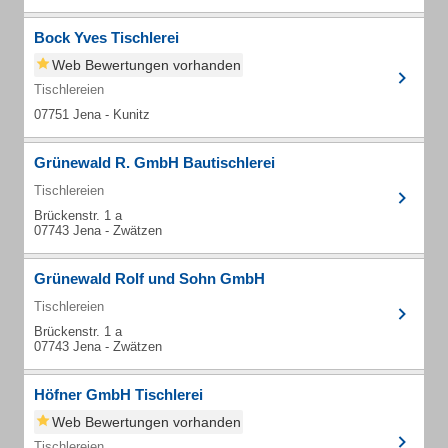
Bock Yves Tischlerei
Web Bewertungen vorhanden
Tischlereien
07751 Jena - Kunitz
Grünewald R. GmbH Bautischlerei
Tischlereien
Brückenstr. 1 a
07743 Jena - Zwätzen
Grünewald Rolf und Sohn GmbH
Tischlereien
Brückenstr. 1 a
07743 Jena - Zwätzen
Höfner GmbH Tischlerei
Web Bewertungen vorhanden
Tischlereien