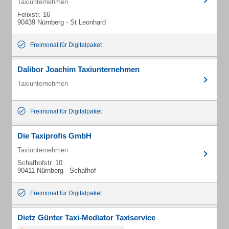
Taxiunternehmen
Felixstr. 16
90439 Nürnberg - St Leonhard
Freimonat für Digitalpaket
Dalibor Joachim Taxiunternehmen
Taxiunternehmen
Freimonat für Digitalpaket
Die Taxiprofis GmbH
Taxiunternehmen
Schafhofstr. 10
90411 Nürnberg - Schafhof
Freimonat für Digitalpaket
Dietz Günter Taxi-Mediator Taxiservice