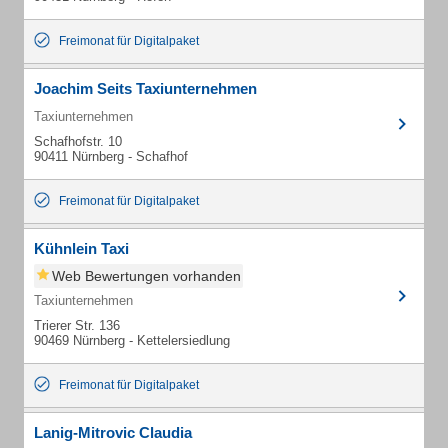
Freimonat für Digitalpaket
Joachim Seits Taxiunternehmen
Taxiunternehmen
Schafhofstr. 10
90411 Nürnberg - Schafhof
Freimonat für Digitalpaket
Kühnlein Taxi
Web Bewertungen vorhanden
Taxiunternehmen
Trierer Str. 136
90469 Nürnberg - Kettelersiedlung
Freimonat für Digitalpaket
Lanig-Mitrovic Claudia