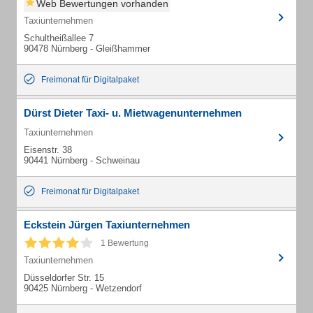
Web Bewertungen vorhanden
Taxiunternehmen
Schultheißallee 7
90478 Nürnberg - Gleißhammer
Freimonat für Digitalpaket
Dürst Dieter Taxi- u. Mietwagenunternehmen
Taxiunternehmen
Eisenstr. 38
90441 Nürnberg - Schweinau
Freimonat für Digitalpaket
Eckstein Jürgen Taxiunternehmen
1 Bewertung
Taxiunternehmen
Düsseldorfer Str. 15
90425 Nürnberg - Wetzendorf