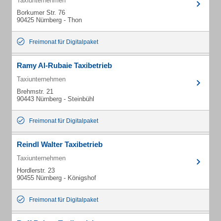
Taxiunternehmen
Borkumer Str. 76
90425 Nürnberg - Thon
Freimonat für Digitalpaket
Ramy Al-Rubaie Taxibetrieb
Taxiunternehmen
Brehmstr. 21
90443 Nürnberg - Steinbühl
Freimonat für Digitalpaket
Reindl Walter Taxibetrieb
Taxiunternehmen
Hordlerstr. 23
90455 Nürnberg - Königshof
Freimonat für Digitalpaket