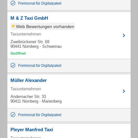
Freimonat für Digitalpaket
M & Z Taxi GmbH
Web Bewertungen vorhanden
Taxiunternehmen
Zweibrückener Str. 69
90441 Nürnberg - Schweinau
Freimonat für Digitalpaket
Müller Alexander
Taxiunternehmen
Andernacher Str. 33
90411 Nürnberg - Marienberg
Freimonat für Digitalpaket
Pleyer Manfred Taxi