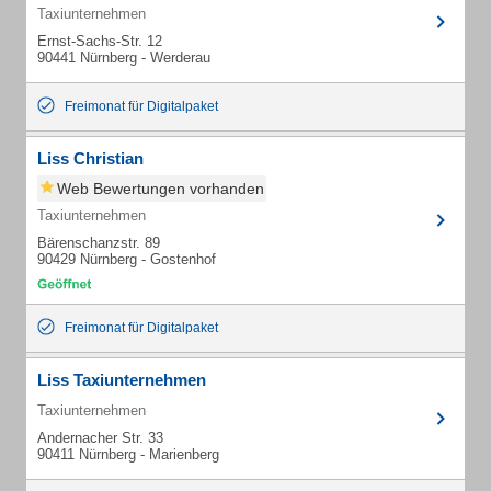
Taxiunternehmen
Ernst-Sachs-Str. 12
90441 Nürnberg - Werderau
Freimonat für Digitalpaket
Liss Christian
Web Bewertungen vorhanden
Taxiunternehmen
Bärenschanzstr. 89
90429 Nürnberg - Gostenhof
Freimonat für Digitalpaket
Liss Taxiunternehmen
Taxiunternehmen
Andernacher Str. 33
90411 Nürnberg - Marienberg