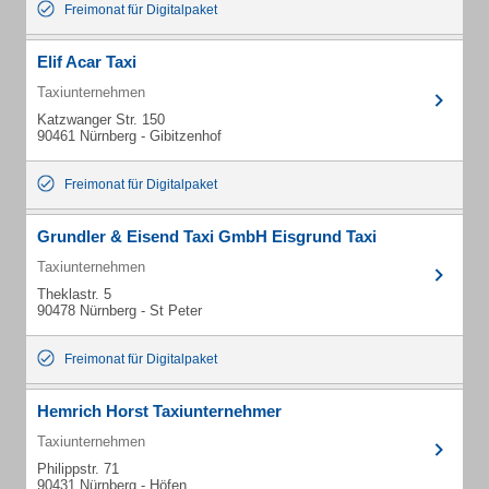
Freimonat für Digitalpaket
Elif Acar Taxi
Taxiunternehmen
Katzwanger Str. 150
90461 Nürnberg - Gibitzenhof
Freimonat für Digitalpaket
Grundler & Eisend Taxi GmbH Eisgrund Taxi
Taxiunternehmen
Theklastr. 5
90478 Nürnberg - St Peter
Freimonat für Digitalpaket
Hemrich Horst Taxiunternehmer
Taxiunternehmen
Philippstr. 71
90431 Nürnberg - Höfen