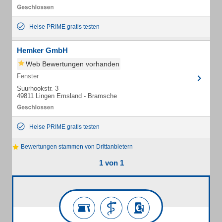
Heise PRIME gratis testen
Hemker GmbH
Web Bewertungen vorhanden
Fenster
Suurhookstr. 3
49811 Lingen Emsland - Bramsche
Heise PRIME gratis testen
Bewertungen stammen von Drittanbietern
1 von 1