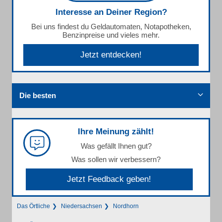
Interesse an Deiner Region?
Bei uns findest du Geldautomaten, Notapotheken,
Benzinpreise und vieles mehr.
Jetzt entdecken!
Die besten
Ihre Meinung zählt!
Was gefällt Ihnen gut?
Was sollen wir verbessern?
Jetzt Feedback geben!
Das Örtliche
Niedersachsen
Nordhorn