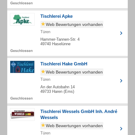
Tischlerei Apke
Web Bewertungen vorhanden
Türen
Hammer-Tannen-Str. 4
49740 Haselünne
Tischlerei Hake GmbH
Web Bewertungen vorhanden
Türen
An der Autobahn 14
49733 Haren (Ems)
Tischlerei Wessels GmbH Inh. André
Wessels
Web Bewertungen vorhanden
Türen