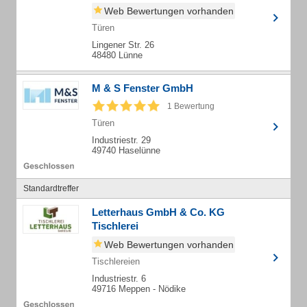
Web Bewertungen vorhanden
Türen
Lingener Str. 26
48480 Lünne
M & S Fenster GmbH
1 Bewertung
Türen
Industriestr. 29
49740 Haselünne
Standardtreffer
Letterhaus GmbH & Co. KG
Tischlerei
Web Bewertungen vorhanden
Tischlereien
Industriestr. 6
49716 Meppen - Nödike