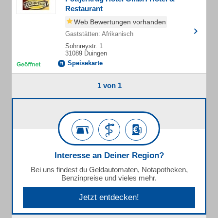
Restaurant
Web Bewertungen vorhanden
Gaststätten: Afrikanisch
Sohnreystr. 1
31089 Duingen
Speisekarte
1 von 1
Interesse an Deiner Region?
Bei uns findest du Geldautomaten, Notapotheken,
Benzinpreise und vieles mehr.
Jetzt entdecken!