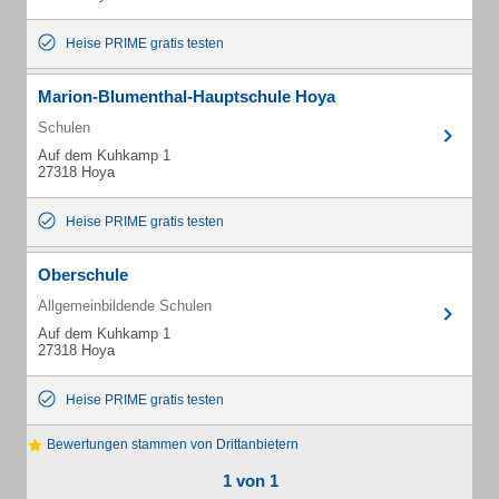
Heise PRIME gratis testen
Marion-Blumenthal-Hauptschule Hoya
Schulen
Auf dem Kuhkamp 1
27318 Hoya
Heise PRIME gratis testen
Oberschule
Allgemeinbildende Schulen
Auf dem Kuhkamp 1
27318 Hoya
Heise PRIME gratis testen
Bewertungen stammen von Drittanbietern
1 von 1