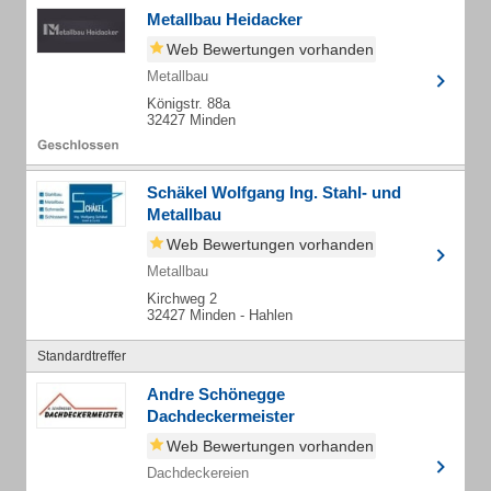
Metallbau Heidacker
Web Bewertungen vorhanden
Metallbau
Königstr. 88a
32427 Minden
Schäkel Wolfgang Ing. Stahl- und
Metallbau
Web Bewertungen vorhanden
Metallbau
Kirchweg 2
32427 Minden - Hahlen
Standardtreffer
Andre Schönegge
Dachdeckermeister
Web Bewertungen vorhanden
Dachdeckereien