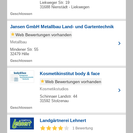
Liekweger Str. 19
31688 Nienstädt - Liekwegen
Jansen GmbH Metallbau Land- und Gartentechnik
Web Bewertungen vorhanden
Metallbau
Mindener Str. 55
32479 Hille
Kosmetikinstitut body & face
Web Bewertungen vorhanden
Kosmetikstudios
Schinnaer Landstr. 44
31592 Stolzenau
Landgärtnerei Lehnert
1 Bewertung