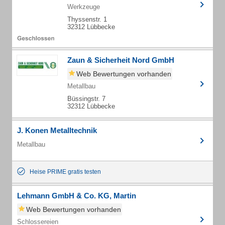
Werkzeuge
Thyssenstr. 1
32312 Lübbecke
Zaun & Sicherheit Nord GmbH
Web Bewertungen vorhanden
Metallbau
Büssingstr. 7
32312 Lübbecke
J. Konen Metalltechnik
Metallbau
Heise PRIME gratis testen
Lehmann GmbH & Co. KG, Martin
Web Bewertungen vorhanden
Schlossereien