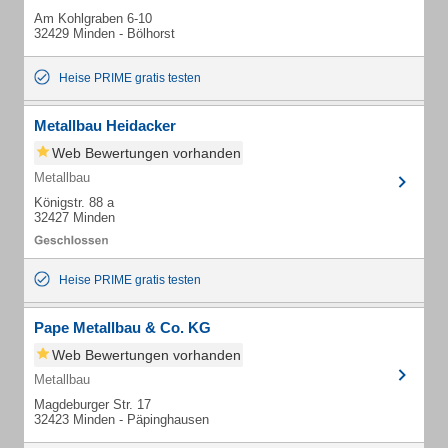
Am Kohlgraben 6-10
32429 Minden - Bölhorst
Heise PRIME gratis testen
Metallbau Heidacker
Web Bewertungen vorhanden
Metallbau
Königstr. 88 a
32427 Minden
Heise PRIME gratis testen
Pape Metallbau & Co. KG
Web Bewertungen vorhanden
Metallbau
Magdeburger Str. 17
32423 Minden - Päpinghausen