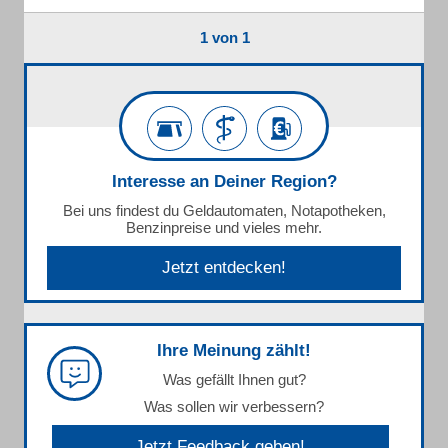
1 von 1
Interesse an Deiner Region?
Bei uns findest du Geldautomaten, Notapotheken,
Benzinpreise und vieles mehr.
Jetzt entdecken!
Ihre Meinung zählt!
Was gefällt Ihnen gut?
Was sollen wir verbessern?
Jetzt Feedback geben!