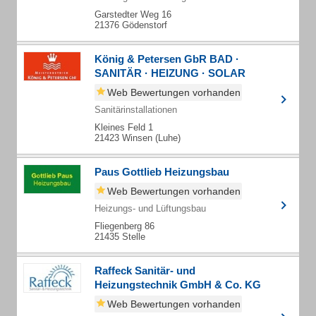
Garstedter Weg 16
21376 Gödenstorf
König & Petersen GbR BAD ·
SANITÄR · HEIZUNG · SOLAR
Web Bewertungen vorhanden
Sanitärinstallationen
Kleines Feld 1
21423 Winsen (Luhe)
Paus Gottlieb Heizungsbau
Web Bewertungen vorhanden
Heizungs- und Lüftungsbau
Fliegenberg 86
21435 Stelle
Raffeck Sanitär- und
Heizungstechnik GmbH & Co. KG
Web Bewertungen vorhanden