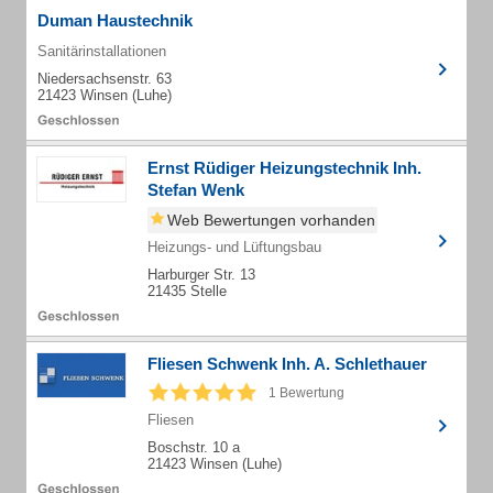
Duman Haustechnik
Sanitärinstallationen
Niedersachsenstr. 63
21423 Winsen (Luhe)
Ernst Rüdiger Heizungstechnik Inh.
Stefan Wenk
Web Bewertungen vorhanden
Heizungs- und Lüftungsbau
Harburger Str. 13
21435 Stelle
Fliesen Schwenk Inh. A. Schlethauer
1 Bewertung
Fliesen
Boschstr. 10 a
21423 Winsen (Luhe)