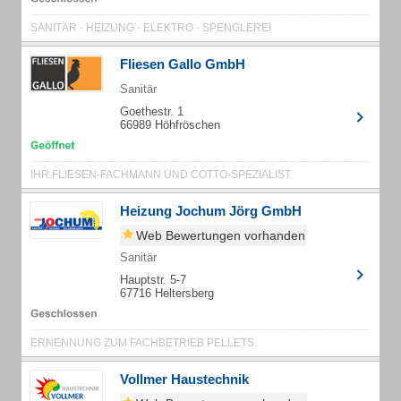
SANITÄR · HEIZUNG · ELEKTRO · SPENGLEREI
Fliesen Gallo GmbH
Sanitär
Goethestr. 1
66989 Höhfröschen
IHR FLIESEN-FACHMANN UND COTTO-SPEZIALIST.
Heizung Jochum Jörg GmbH
Web Bewertungen vorhanden
Sanitär
Hauptstr. 5-7
67716 Heltersberg
ERNENNUNG ZUM FACHBETRIEB PELLETS.
Vollmer Haustechnik