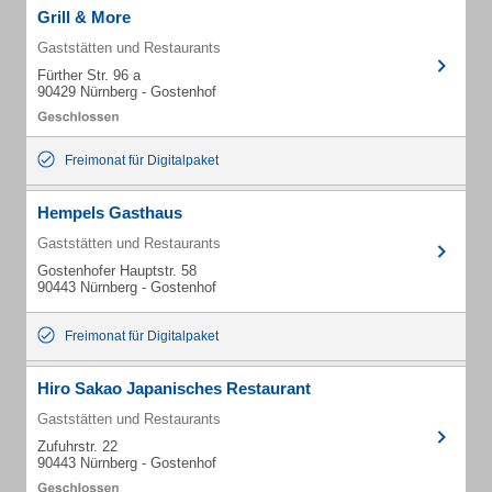
Grill & More
Gaststätten und Restaurants
Fürther Str. 96 a
90429 Nürnberg - Gostenhof
Freimonat für Digitalpaket
Hempels Gasthaus
Gaststätten und Restaurants
Gostenhofer Hauptstr. 58
90443 Nürnberg - Gostenhof
Freimonat für Digitalpaket
Hiro Sakao Japanisches Restaurant
Gaststätten und Restaurants
Zufuhrstr. 22
90443 Nürnberg - Gostenhof