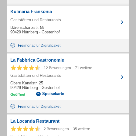
Kulinaria Frankonia
Gaststätten und Restaurants
Bärenschanzstr. 59
90429 Nürnberg - Gostenhof
Freimonat für Digitalpaket
La Fabbrica Gastronomie
12 Bewertungen + 71 weitere...
Gaststätten und Restaurants
Obere Kanalstr. 25
90429 Nürnberg - Gostenhof
Speisekarte
Freimonat für Digitalpaket
La Locanda Restaurant
2 Bewertungen + 35 weitere...