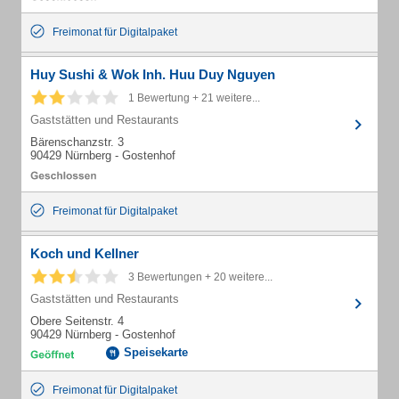
Freimonat für Digitalpaket
Huy Sushi & Wok Inh. Huu Duy Nguyen
1 Bewertung + 21 weitere...
Gaststätten und Restaurants
Bärenschanzstr. 3
90429 Nürnberg - Gostenhof
Freimonat für Digitalpaket
Koch und Kellner
3 Bewertungen + 20 weitere...
Gaststätten und Restaurants
Obere Seitenstr. 4
90429 Nürnberg - Gostenhof
Speisekarte
Freimonat für Digitalpaket