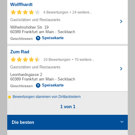
Wolffhardt
4 Bewertungen + 24 weitere...
Gaststätten und Restaurants
Wilhelmshöher Str. 19
60389 Frankfurt am Main - Seckbach
Speisekarte
Zum Rad
10 Bewertungen + 70 weitere...
Gaststätten und Restaurants
Leonhardsgasse 2
60389 Frankfurt am Main - Seckbach
Speisekarte
Bewertungen stammen von Drittanbietern
1 von 1
Die besten