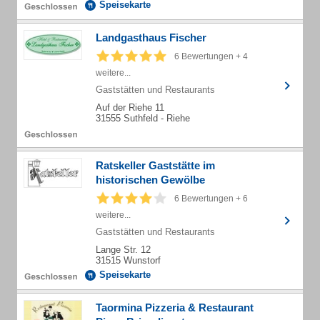
Speisekarte
Landgasthaus Fischer
6 Bewertungen + 4
weitere...
Gaststätten und Restaurants
Auf der Riehe 11
31555 Suthfeld - Riehe
Ratskeller Gaststätte im
historischen Gewölbe
6 Bewertungen + 6
weitere...
Gaststätten und Restaurants
Lange Str. 12
31515 Wunstorf
Speisekarte
Taormina Pizzeria & Restaurant