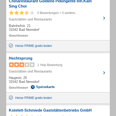
Chinarestaurant Goldene Pekingente Inh.Kam
Sing Choi
5 Bewertungen + 5 weitere...
Gaststätten und Restaurants
Bahnhofstr. 21
31542 Bad Nenndorf
Heise PRIME gratis testen
Hechtsprung
1 Yelp-Bewertung
Gaststätten und Restaurants
Hauptstr. 25
31542 Bad Nenndorf
Speisekarte
Heise PRIME gratis testen
Kotelett-Schmiede Gaststättenbetriebs GmbH