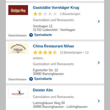
Gaststätte Vornhäger Krug
2 Bewertungen
Gaststätten und Restaurants
Vornhagen 12
31702 Lüdersfeld - Vornhagen
Speisekarte
China Restaurant Nihao
10 Bewertungen + 13
weitere...
Gaststätten und Restaurants
Egestorfer Str. 22
30890 Barsinghausen
Speisekarte
Deister Alm
Gaststätten und Restaurants
Luttringhäuser Weg 50
30890 Barsinghausen - Luttringhausen