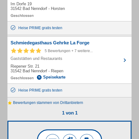
Im Dorfe 19
31542 Bad Nenndorf - Horsten
Heise PRIME gratis testen
Schmiedegasthaus Gehrke La Forge
5 Bewertungen + 7 weitere...
Gaststätten und Restaurants
Riepener Str. 21
31542 Bad Nenndorf - Riepen
Speisekarte
Heise PRIME gratis testen
Bewertungen stammen von Drittanbietern
1 von 1