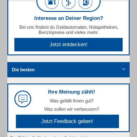
Interesse an Deiner Region?
Bei uns findest du Geldautomaten, Notapotheken,
Benzinpreise und vieles mehr.
Jetzt entdecken!
Die besten
Ihre Meinung zählt!
Was gefällt Ihnen gut?
Was sollen wir verbessern?
Jetzt Feedback geben!