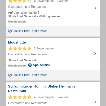
6 Bewertungen + 2 weitere...
Gaststätten und Restaurants
Auf dem Wachtlande 2
31542 Bad Nenndorf - Waltringhausen
Heise PRIME gratis testen
Mooshütte
3 Bewertungen
Gaststätten und Restaurants
31542 Bad Nenndorf
Speisekarte
Heise PRIME gratis testen
Schaumburger Hof Inh. Stefan Hellmann
Restaurant
4 Bewertungen + 6 weitere...
Gaststätten und Restaurants