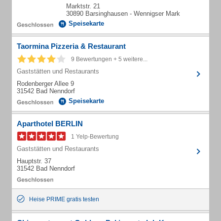
Marktstr. 21
30890 Barsinghausen - Wennigser Mark
Speisekarte
Taormina Pizzeria & Restaurant
9 Bewertungen + 5 weitere...
Gaststätten und Restaurants
Rodenberger Allee 9
31542 Bad Nenndorf
Speisekarte
Aparthotel BERLIN
1 Yelp-Bewertung
Gaststätten und Restaurants
Hauptstr. 37
31542 Bad Nenndorf
Heise PRIME gratis testen