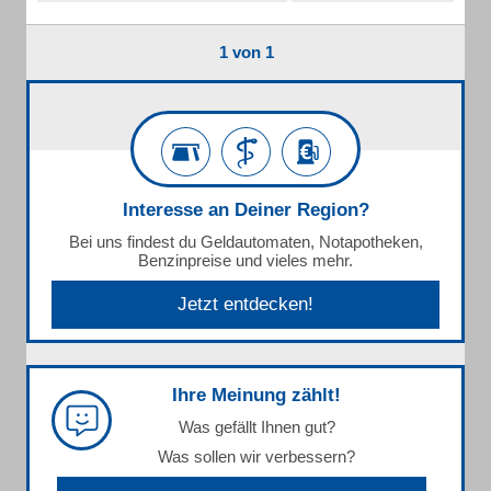
1 von 1
Interesse an Deiner Region?
Bei uns findest du Geldautomaten, Notapotheken,
Benzinpreise und vieles mehr.
Jetzt entdecken!
Ihre Meinung zählt!
Was gefällt Ihnen gut?
Was sollen wir verbessern?