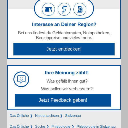
Interesse an Deiner Region?
Bei uns findest du Geldautomaten, Notapotheken,
Benzinpreise und vieles mehr.
Jetzt entdecken!
Ihre Meinung zählt!
Was gefällt Ihnen gut?
Was sollen wir verbessern?
Jetzt Feedback geben!
Das Örtliche
Niedersachsen
Stolzenau
Das Örtliche
Suche
Phlebologie
Phlebologie in Stolzenau