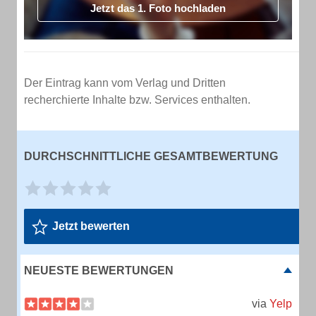
Jetzt das 1. Foto hochladen
Der Eintrag kann vom Verlag und Dritten
recherchierte Inhalte bzw. Services enthalten.
DURCHSCHNITTLICHE GESAMTBEWERTUNG
Jetzt bewerten
NEUESTE BEWERTUNGEN
via
Yelp