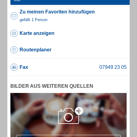
Zu meinen Favoriten hinzufügen
gefällt 1 Person
Karte anzeigen
Routenplaner
Fax
BILDER AUS WEITEREN QUELLEN