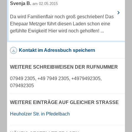
Svenja B.
am 02.05.2015
Da wird Familienflair noch groß geschrieben! Das
Ehepaar Metzger führt diesen Laden schon eine
gefühlte Ewigkeit! Hier wird noch geholfen! ...
Kontakt im Adressbuch speichern
WEITERE SCHREIBWEISEN DER RUFNUMMER
07949 2305, +49 7949 2305, +4979492305,
079492305
WEITERE EINTRÄGE AUF GLEICHER STRASSE
Heuholzer Str. in Pfedelbach