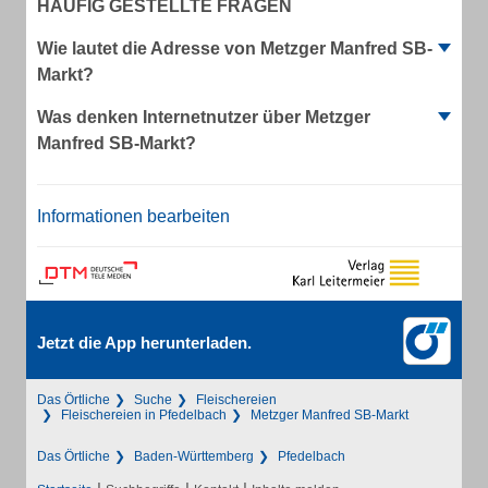
HÄUFIG GESTELLTE FRAGEN
Wie lautet die Adresse von Metzger Manfred SB-
Markt?
Was denken Internetnutzer über Metzger
Manfred SB-Markt?
Informationen bearbeiten
Jetzt die App herunterladen.
Das Örtliche
Suche
Fleischereien
Fleischereien in Pfedelbach
Metzger Manfred SB-Markt
Das Örtliche
Baden-Württemberg
Pfedelbach