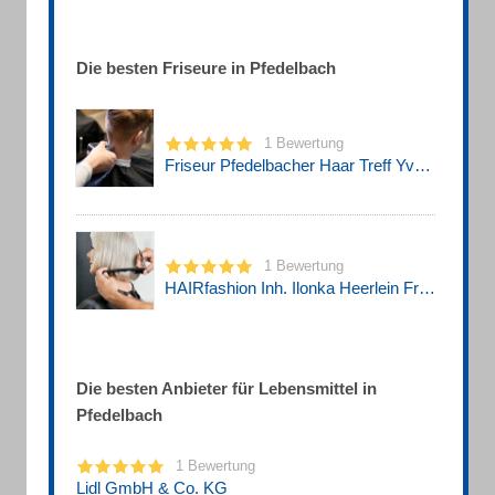
Die besten Friseure in Pfedelbach
1 Bewertung
Friseur Pfedelbacher Haar Treff Yvonne Rapp Friseur
1 Bewertung
HAIRfashion Inh. Ilonka Heerlein Friseur
Die besten Anbieter für Lebensmittel in
Pfedelbach
1 Bewertung
Lidl GmbH & Co. KG