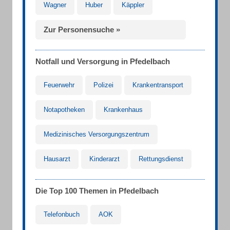
Wagner
Huber
Käppler
Zur Personensuche »
Notfall und Versorgung in Pfedelbach
Feuerwehr
Polizei
Krankentransport
Notapotheken
Krankenhaus
Medizinisches Versorgungszentrum
Hausarzt
Kinderarzt
Rettungsdienst
Die Top 100 Themen in Pfedelbach
Telefonbuch
AOK