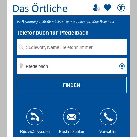
Mit Bewertungen für über 1 Mio. Unternehmen aus allen Branchen
Telefonbuch für Pfedelbach
FINDEN
Rückwärtssuche
Postleitzahlen
Vorwahlen